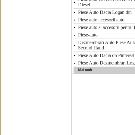
Diesel
Piese Auto Dacia Logan din
Piese auto accesorii auto
Piese auto si accesorii pentr
Piese-auto
Dezmembrari Auto Piese Auto
Second Hand
Piese Auto Dacia on Pinterest
Piese Auto Dezmembrari Log
Mai mult