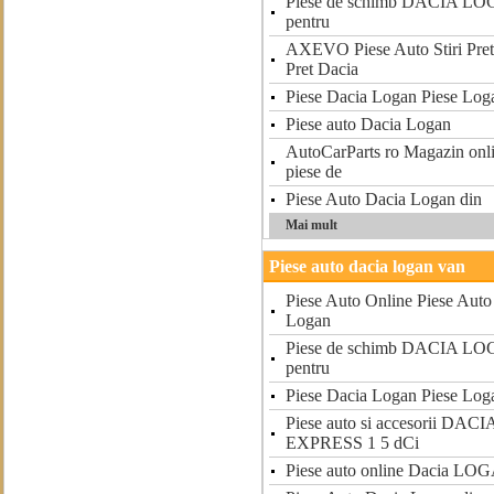
Piese de schimb DACIA LOG
pentru
AXEVO Piese Auto Stiri Pret
Pret Dacia
Piese Dacia Logan Piese Log
Piese auto Dacia Logan
AutoCarParts ro Magazin onlin
piese de
Piese Auto Dacia Logan din
Mai mult
Piese auto dacia logan van
Piese Auto Online Piese Auto
Logan
Piese de schimb DACIA LOG
pentru
Piese Dacia Logan Piese Log
Piese auto si accesorii D
EXPRESS 1 5 dCi
Piese auto online Dacia LO