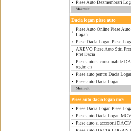
Piese Auto Dezmembrari Log
Mai mult
Dacia logan piese auto
Piese Auto Online Piese Auto
Logan
Piese Dacia Logan Piese Log
AXEVO Piese Auto Stiri Pret
Pret Dacia
Piese auto si consumabile
regim en
Piese auto pentru Dacia Loga
Piese auto Dacia Logan
Mai mult
Piese auto dacia logan mcv
Piese Dacia Logan Piese Log
Piese auto Dacia Logan MC
Piese auto si accesorii D
Piese auto DACIA LOGAN