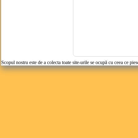
Scopul nostru este de a colecta toate site-urile se ocupă cu ceea ce pies