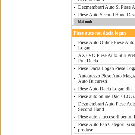
Dezmembrari Auto Si Piese 
Piese Auto Second Hand De
Mai mult
Piese auto noi dacia logan
Piese Auto Online Piese Auto
Logan
AXEVO Piese Auto Stiri Pret
Pret Dacia
Piese Dacia Logan Piese Log
Autoarezzo Piese Auto Magaz
Auto Bucuresti
Piese Auto Dacia Logan din
Piese auto online Dacia LO
Dezmembrari Auto Piese Auto
Second Hand
Piese auto si accesorii pentr
Piese Auto Fan Categorii si s
produse