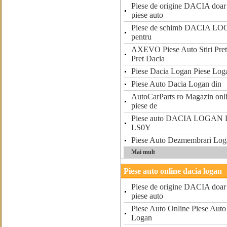
Piese de origine DACIA doar
piese auto
Piese de schimb DACIA LOG
pentru
AXEVO Piese Auto Stiri Pret
Pret Dacia
Piese Dacia Logan Piese Log
Piese Auto Dacia Logan din
AutoCarParts ro Magazin onlin
piese de
Piese auto DACIA LOGAN L
LS0Y
Piese Auto Dezmembrari Log
Mai mult
Piese auto online dacia logan
Piese de origine DACIA doar
piese auto
Piese Auto Online Piese Auto
Logan