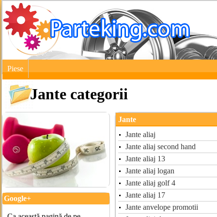
Piese
Jante categorii
Jante
Jante aliaj
Jante aliaj second hand
Jante aliaj 13
Jante aliaj logan
Jante aliaj golf 4
Jante aliaj 17
Google+
Jante anvelope promotii
Ca această pagină de pe