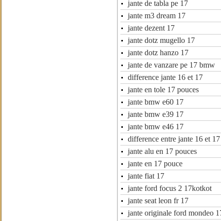
jante de tabla pe 17
jante m3 dream 17
jante dezent 17
jante dotz mugello 17
jante dotz hanzo 17
jante de vanzare pe 17 bmw
difference jante 16 et 17
jante en tole 17 pouces
jante bmw e60 17
jante bmw e39 17
jante bmw e46 17
difference entre jante 16 et 17
jante alu en 17 pouces
jante en 17 pouce
jante fiat 17
jante ford focus 2 17kotkot
jante seat leon fr 17
jante originale ford mondeo 1