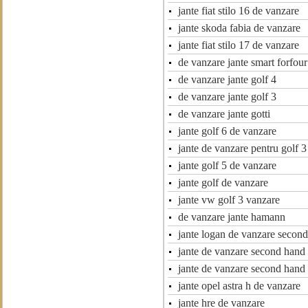
jante fiat stilo 16 de vanzare
jante skoda fabia de vanzare
jante fiat stilo 17 de vanzare
de vanzare jante smart forfour
de vanzare jante golf 4
de vanzare jante golf 3
de vanzare jante gotti
jante golf 6 de vanzare
jante de vanzare pentru golf 3
jante golf 5 de vanzare
jante golf de vanzare
jante vw golf 3 vanzare
de vanzare jante hamann
jante logan de vanzare secon
jante de vanzare second hand
jante de vanzare second han
jante opel astra h de vanzare
jante hre de vanzare