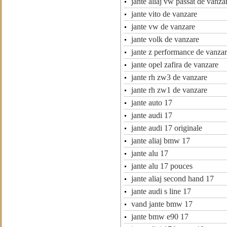
jante aliaj vw passat de vanza
jante vito de vanzare
jante vw de vanzare
jante volk de vanzare
jante z performance de vanza
jante opel zafira de vanzare
jante rh zw3 de vanzare
jante rh zw1 de vanzare
jante auto 17
jante audi 17
jante audi 17 originale
jante aliaj bmw 17
jante alu 17
jante alu 17 pouces
jante aliaj second hand 17
jante audi s line 17
vand jante bmw 17
jante bmw e90 17