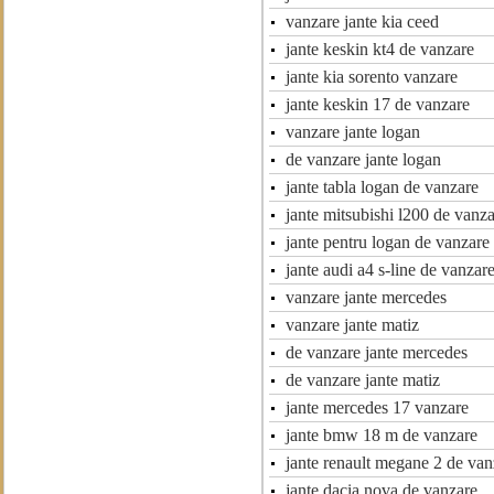
vanzare jante kia ceed
jante keskin kt4 de vanzare
jante kia sorento vanzare
jante keskin 17 de vanzare
vanzare jante logan
de vanzare jante logan
jante tabla logan de vanzare
jante mitsubishi l200 de vanz
jante pentru logan de vanzare
jante audi a4 s-line de vanzar
vanzare jante mercedes
vanzare jante matiz
de vanzare jante mercedes
de vanzare jante matiz
jante mercedes 17 vanzare
jante bmw 18 m de vanzare
jante renault megane 2 de van
jante dacia nova de vanzare