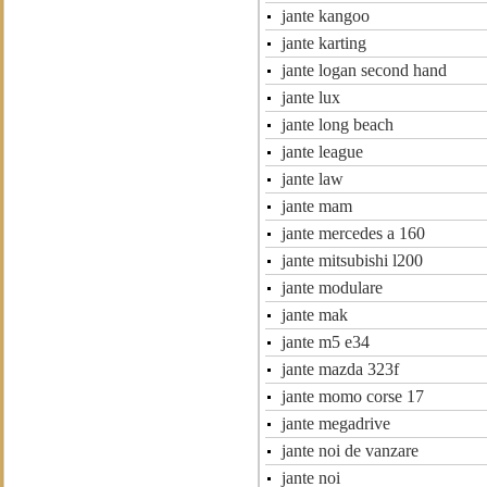
jante kangoo
jante karting
jante logan second hand
jante lux
jante long beach
jante league
jante law
jante mam
jante mercedes a 160
jante mitsubishi l200
jante modulare
jante mak
jante m5 e34
jante mazda 323f
jante momo corse 17
jante megadrive
jante noi de vanzare
jante noi