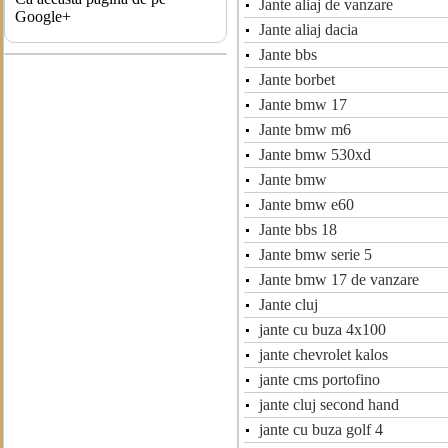
Jante aliaj de vanzare
Google+
Jante aliaj dacia
Jante bbs
Jante borbet
Jante bmw 17
Jante bmw m6
Jante bmw 530xd
Jante bmw
Jante bmw e60
Jante bbs 18
Jante bmw serie 5
Jante bmw 17 de vanzare
Jante cluj
jante cu buza 4x100
jante chevrolet kalos
jante cms portofino
jante cluj second hand
jante cu buza golf 4