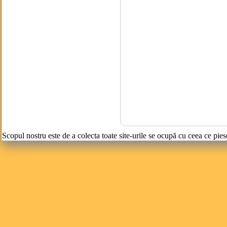
Scopul nostru este de a colecta toate site-urile se ocupă cu ceea ce pies