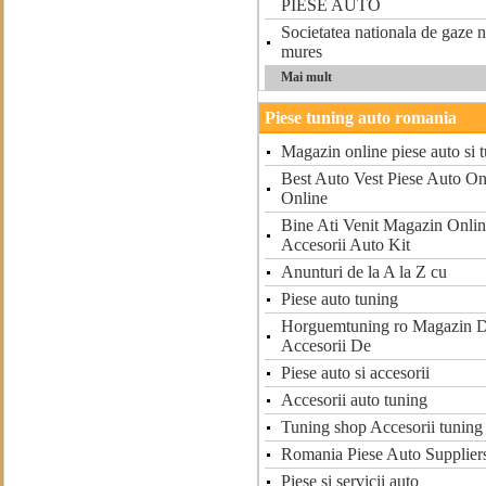
PIESE AUTO
Societatea nationala de gaze n
mures
Mai mult
Piese tuning auto romania
Magazin online piese auto si 
Best Auto Vest Piese Auto On
Online
Bine Ati Venit Magazin Onlin
Accesorii Auto Kit
Anunturi de la A la Z cu
Piese auto tuning
Horguemtuning ro Magazin D
Accesorii De
Piese auto si accesorii
Accesorii auto tuning
Tuning shop Accesorii tuning
Romania Piese Auto Suppliers
Piese si servicii auto