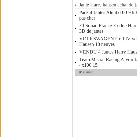
Jante Harry hausen achat de j
Pack 4 Jantes Alu 4x100 Hh 
pas cher
EJ Squad France Exclue Harr
3D de jantes
VOLKSWAGEN Golf IV vds 4
Hausen 18 neuves
VENDU 4 Jantes Harry Hau
Team Mistral Racing A Voir 
4x100 15
Mai mult