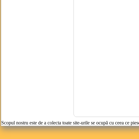
Scopul nostru este de a colecta toate site-urile se ocupă cu ceea ce pies