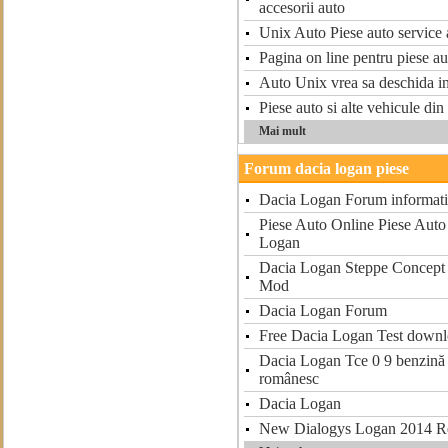
accesorii auto
Unix Auto Piese auto service 
Pagina on line pentru piese a
Auto Unix vrea sa deschida in
Piese auto si alte vehicule din 
Mai mult
Forum dacia logan piese
Dacia Logan Forum informati
Piese Auto Online Piese Auto
Logan
Dacia Logan Steppe Concep
Mod
Dacia Logan Forum
Free Dacia Logan Test down
Dacia Logan Tce 0 9 benzină 
românesc
Dacia Logan
New Dialogys Logan 2014 Re