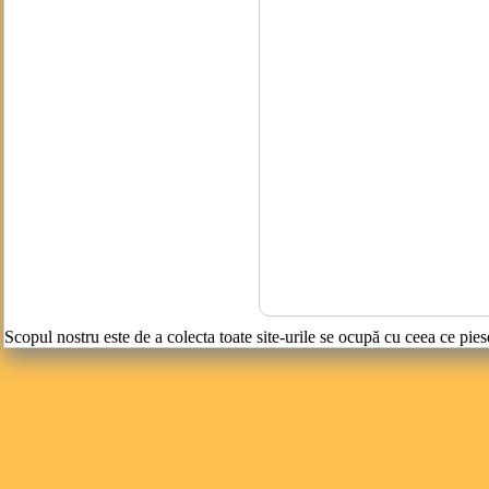
Scopul nostru este de a colecta toate site-urile se ocupă cu ceea ce pies