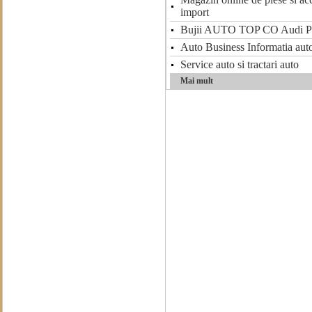
import
Bujii AUTO TOP CO Audi Pie
Auto Business Informatia aut
Service auto si tractari auto
Mai mult